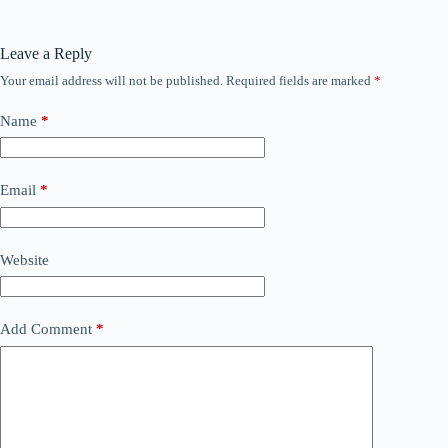
Leave a Reply
Your email address will not be published.
Required fields are marked
*
Name
*
Email
*
Website
Add Comment
*